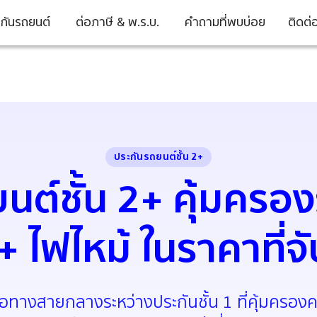
กันรถยนต์
ต่อภาษี & พ.ร.บ.
คำถามที่พบบ่อย
ติดต่
ประกันรถยนต์ชั้น 2+
นต์ชั้น 2+ คุ้มคร
 ไฟไหม้ ในราคาที่จั
คือทางสายกลางระหว่างประกันชั้น 1 ที่คุ้มครองค