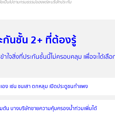
อนไขเป็นไปตามกรมธรรม์ของแต่ละบริษัทประกัน
นชั้น 2+ ที่ต้องรู้
้าใจสิ่งที่ประกันชั้นนี้ไม่ครอบคลุม เพื่อจะได้เลื
นเอง เช่น ชนเสา ตกหลุม เปิดประตูชนกำแพง
ริ่มต้น บางบริษัทขายความคุ้มครองน้ำท่วมเพิ่มได้