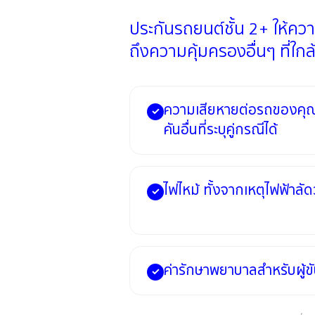
ประกันรถยนต์ชั้น 2+ ให้คว
ถึงความคุ้มครองอื่นๆ ที่ใกล
ความเสียหายต่อรถของคุ
✓
คันอื่นที่ระบุคู่กรณีได้
ไฟไหม้ ทั้งจากเหตุไฟฟ้าล
✓
ค่ารักษาพยาบาลสำหรับผู้ขับ
✓