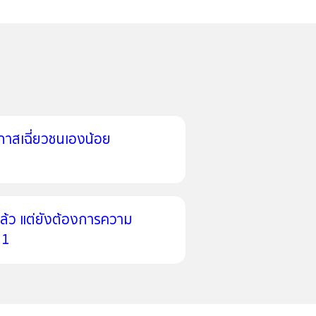
โอกาสเฉี่ยวชนเองน้อย
ล้ว แต่ยังต้องการความ
 1