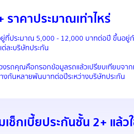
 2+ ราคาประมาณเท่าไหร่
อยู่ที่ประมาณ 5,000 - 12,000 บาทต่อปี ขึ้นอยู่กั
แต่ละบริษัทประกัน
้ยจริงของรถคุณคือกรอกข้อมูลรถแล้วเปรียบเทียบจ
่างกันหลายพันบาทต่อปีระหว่างบริษัทประกัน
เช็กเบี้ยประกันชั้น 2+ แล้ว