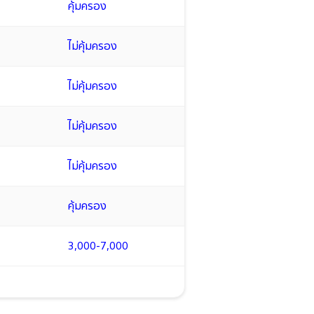
คุ้มครอง
ไม่คุ้มครอง
ไม่คุ้มครอง
ไม่คุ้มครอง
ไม่คุ้มครอง
คุ้มครอง
3,000-7,000