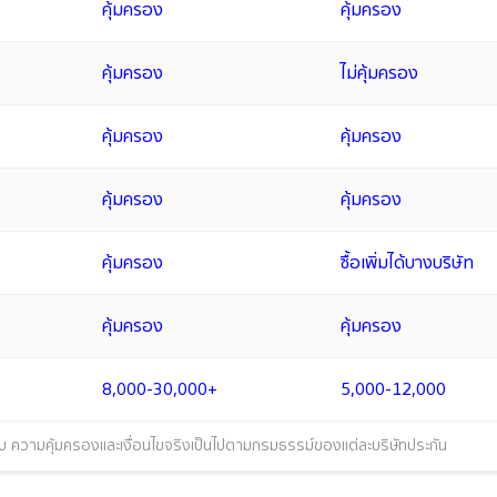
คุ้มครอง
คุ้มครอง
คุ้มครอง
ไม่คุ้มครอง
คุ้มครอง
คุ้มครอง
คุ้มครอง
คุ้มครอง
คุ้มครอง
ซื้อเพิ่มได้บางบริษัท
คุ้มครอง
คุ้มครอง
8,000-30,000+
5,000-12,000
ทียบ ความคุ้มครองและเงื่อนไขจริงเป็นไปตามกรมธรรม์ของแต่ละบริษัทประกัน