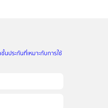
อกชั้นประกันที่เหมาะกับการใช้