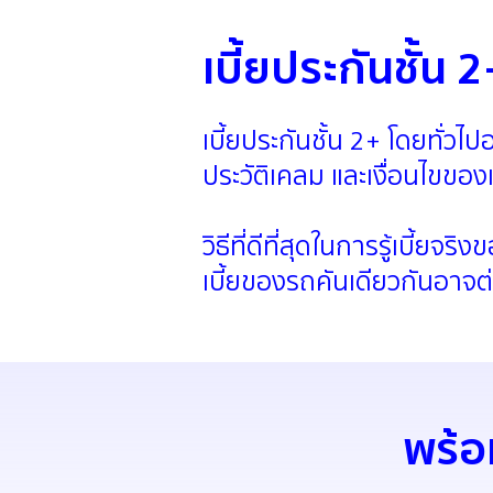
เบี้ยประกันชั้น
เบี้ยประกันชั้น 2+ โดยทั่วไป
ประวัติเคลม และเงื่อนไขของ
วิธีที่ดีที่สุดในการรู้เบี
เบี้ยของรถคันเดียวกันอาจต
พร้อม