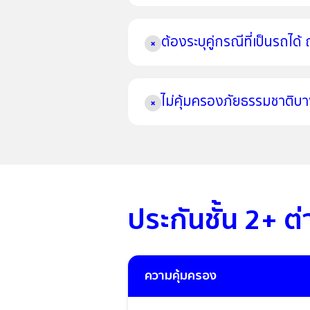
ต้องระบุคู่กรณีที่เป็นรถได้
×
ไม่คุ้มครองภัยธรรมชาติบาง
×
ประกันชั้น 2+ ต่
ความคุ้มครอง