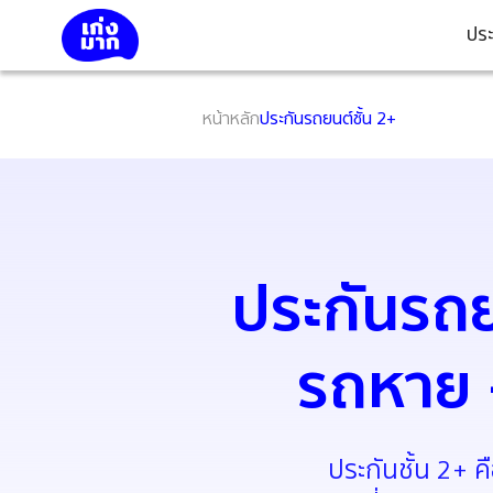
ประ
หน้าหลัก
ประกันรถยนต์ชั้น 2+
ประกันรถย
รถหาย +
ประกันชั้น 2+ 