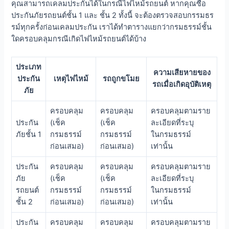
คุณสามารถเคลมประกันได้ในกรณีไฟไหม้รถยนต์ หากคุณซื้อ
ประกันภัยรถยนต์ชั้น 1 และ ชั้น 2 ทั้งนี้ จะต้องตรวจสอบกรรมธร
รม์ทุกครั้งก่อนเคลมประกัน เราได้ทำตารางแยกว่ากรมธรรม์ชั้น
ใดครอบคลุมกรณีเกิดไฟไหม้รถยนต์ได้บ้าง
ประเภท
ความเสียหายของ
ประกัน
เหตุไฟไหม้
รถถูกขโมย
รถเมื่อเกิดอุบัติเหตุ
ภัย
ครอบคลุม
ครอบคลุม
ครอบคลุมตามราย
ประกัน
(เช็ค
(เช็ค
ละเอียดที่ระบุ
ภัยชั้น 1
กรมธรรม์
กรมธรรม์
ในกรมธรรม์
ก่อนเสมอ)
ก่อนเสมอ)
เท่านั้น
ประกัน
ครอบคลุม
ครอบคลุม
ครอบคลุมตามราย
ภัย
(เช็ค
(เช็ค
ละเอียดที่ระบุ
รถยนต์
กรมธรรม์
กรมธรรม์
ในกรมธรรม์
ชั้น 2
ก่อนเสมอ)
ก่อนเสมอ)
เท่านั้น
ประกัน
ครอบคลุม
ครอบคลุม
ครอบคลุมตามราย