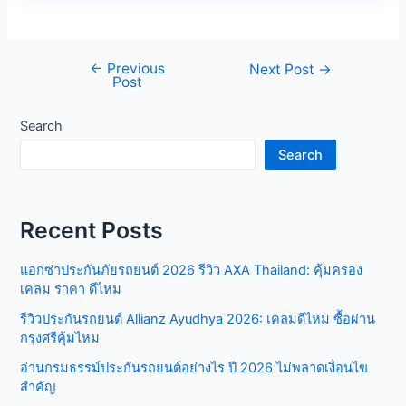
←
Previous
Post
Next Post
→
Post
navigation
Search
Search
Recent Posts
แอกซ่าประกันภัยรถยนต์ 2026 รีวิว AXA Thailand: คุ้มครอง
เคลม ราคา ดีไหม
รีวิวประกันรถยนต์ Allianz Ayudhya 2026: เคลมดีไหม ซื้อผ่าน
กรุงศรีคุ้มไหม
อ่านกรมธรรม์ประกันรถยนต์อย่างไร ปี 2026 ไม่พลาดเงื่อนไข
สำคัญ