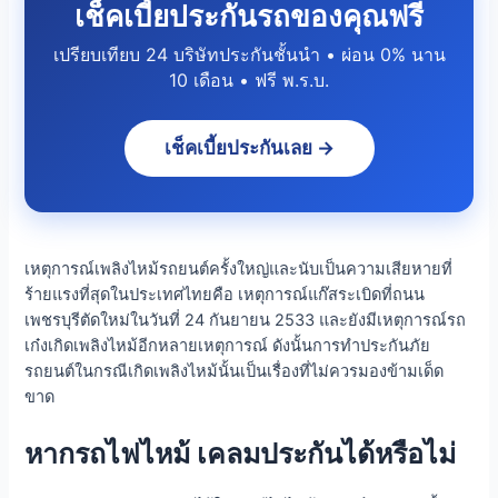
เช็คเบี้ยประกันรถของคุณฟรี
เปรียบเทียบ 24 บริษัทประกันชั้นนำ • ผ่อน 0% นาน
10 เดือน • ฟรี พ.ร.บ.
เช็คเบี้ยประกันเลย →
เหตุการณ์เพลิงไหม้รถยนต์ครั้งใหญ่และนับเป็นความเสียหายที่
ร้ายแรงที่สุดในประเทศไทยคือ เหตุการณ์แก๊สระเบิดที่ถนน
เพชรบุรีตัดใหม่ในวันที่ 24 กันยายน 2533 และยังมีเหตุการณ์รถ
เก๋งเกิดเพลิงไหม้อีกหลายเหตุการณ์ ดังนั้นการทำประกันภัย
รถยนต์ในกรณีเกิดเพลิงไหม้นั้นเป็นเรื่องที่ไม่ควรมองข้ามเด็ด
ขาด
หากรถไฟไหม้ เคลมประกันได้หรือไม่