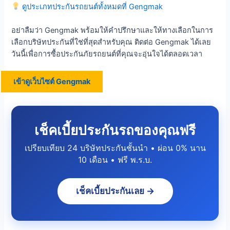
ดูประเภทประกันรถยนต์ทั้งหมดที่ Gengmak
อย่าลืมว่า Gengmak พร้อมให้คำปรึกษาและให้ทางเลือกในการ
เลือกบริษัทประกันที่ใช่ที่สุดสำหรับคุณ ติดต่อ Gengmak ได้เลย
วันนี้เพื่อการซื้อประกันภัยรถยนต์ที่คุณจะอุ่นใจได้ตลอดเวลา
เข้าดูเว็บไซต์ Gengmak
เช็คเบี้ยประกันรถของคุณฟรี
เปรียบเทียบ 24 บริษัทประกันชั้นนำ • ผ่อน 0% นาน
10 เดือน • ฟรี พ.ร.บ.
เช็คเบี้ยประกันเลย →