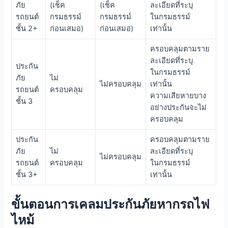
ภัย
(เช็ค
(เช็ค
ละเอียดที่ระบุ
รถยนต์
กรมธรรม์
กรมธรรม์
ในกรมธรรม์
ชั้น 2+
ก่อนเสมอ)
ก่อนเสมอ)
เท่านั้น
ครอบคลุมตามราย
ละเอียดที่ระบุ
ประกัน
ในกรมธรรม์
ภัย
ไม่
ไม่ครอบคลุม
เท่านั้น
รถยนต์
ครอบคลุม
ความเสียหายบาง
ชั้น 3
อย่างประกันจะไม่
ครอบคลุม
ประกัน
ครอบคลุมตามราย
ภัย
ไม่
ละเอียดที่ระบุ
ไม่ครอบคลุม
รถยนต์
ครอบคลุม
ในกรมธรรม์
ชั้น 3+
เท่านั้น
ขั้นตอนการเคลมประกันภัยหากรถไฟ
ไหม้