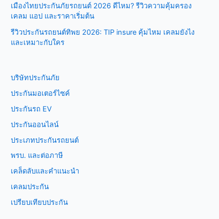
เมืองไทยประกันภัยรถยนต์ 2026 ดีไหม? รีวิวความคุ้มครอง
เคลม แอป และราคาเริ่มต้น
รีวิวประกันรถยนต์ทิพย 2026: TIP insure คุ้มไหม เคลมยังไง
และเหมาะกับใคร
บริษัทประกันภัย
ประกันมอเตอร์ไซค์
ประกันรถ EV
ประกันออนไลน์
ประเภทประกันรถยนต์
พรบ. และต่อภาษี
เคล็ดลับและคำแนะนำ
เคลมประกัน
เปรียบเทียบประกัน