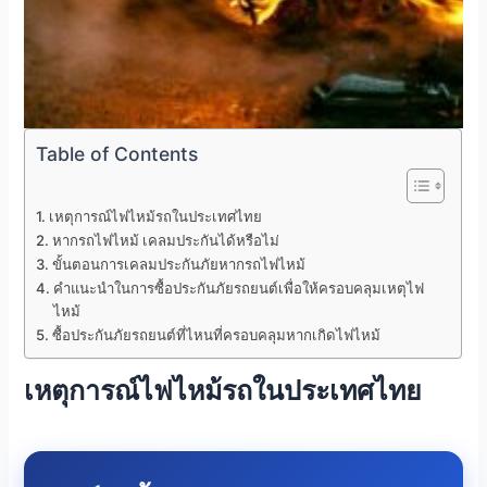
Table of Contents
เหตุการณ์ไฟไหม้รถในประเทศไทย
หากรถไฟไหม้ เคลมประกันได้หรือไม่
ขั้นตอนการเคลมประกันภัยหากรถไฟไหม้
คำแนะนำในการซื้อประกันภัยรถยนต์เพื่อให้ครอบคลุมเหตุไฟ
ไหม้
ซื้อประกันภัยรถยนต์ที่ไหนที่ครอบคลุมหากเกิดไฟไหม้
เหตุการณ์ไฟไหม้รถในประเทศไทย