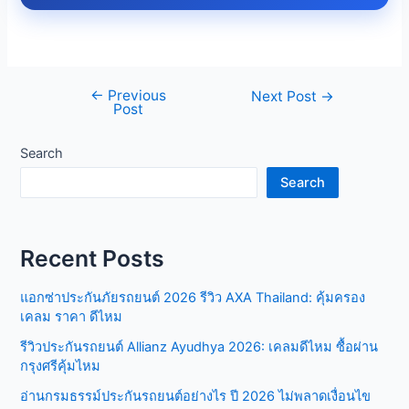
←
Previous
Post
Next Post
→
Post
navigation
Search
Search
Recent Posts
แอกซ่าประกันภัยรถยนต์ 2026 รีวิว AXA Thailand: คุ้มครอง
เคลม ราคา ดีไหม
รีวิวประกันรถยนต์ Allianz Ayudhya 2026: เคลมดีไหม ซื้อผ่าน
กรุงศรีคุ้มไหม
อ่านกรมธรรม์ประกันรถยนต์อย่างไร ปี 2026 ไม่พลาดเงื่อนไข