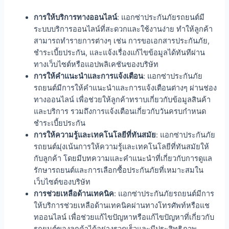
การให้บริการทางออนไลน์
: แอกซ่าประกันภัยรถยนต์มี
ระบบบริการออนไลน์ที่สะดวกและใช้งานง่าย ทำให้ลูกค้า
สามารถทำรายการต่างๆ เช่น การขอเอกสารประกันภัย,
ชำระเบี้ยประกัน, และแจ้งเรื่องแก้ไขข้อมูลได้ทันทีผ่าน
ทางเว็บไซต์หรือแอปพลิเคชันของบริษัท
การให้คำแนะนำและการแจ้งเตือน
: แอกซ่าประกันภัย
รถยนต์มีการให้คำแนะนำและการแจ้งเตือนต่างๆ ผ่านช่อง
ทางออนไลน์ เพื่อช่วยให้ลูกค้าทราบเกี่ยวกับข้อมูลสินค้า
และบริการ รวมถึงการแจ้งเตือนเกี่ยวกับวันครบกำหนด
ชำระเบี้ยประกัน
การให้ความรู้และเทคโนโลยีที่ทันสมัย
: แอกซ่าประกันภัย
รถยนต์มุ่งเน้นการให้ความรู้และเทคโนโลยีที่ทันสมัยให้
กับลูกค้า โดยมีบทความและคำแนะนำที่เกี่ยวกับการดูแล
รักษารถยนต์และการเลือกซื้อประกันภัยที่เหมาะสมใน
เว็บไซต์ของบริษัท
การช่วยเหลือด้านเทคนิค
: แอกซ่าประกันภัยรถยนต์มีการ
ให้บริการช่วยเหลือด้านเทคนิคผ่านทางโทรศัพท์หรือแช
ทออนไลน์ เพื่อช่วยแก้ไขปัญหาหรือแก้ไขปัญหาที่เกี่ยวกับ