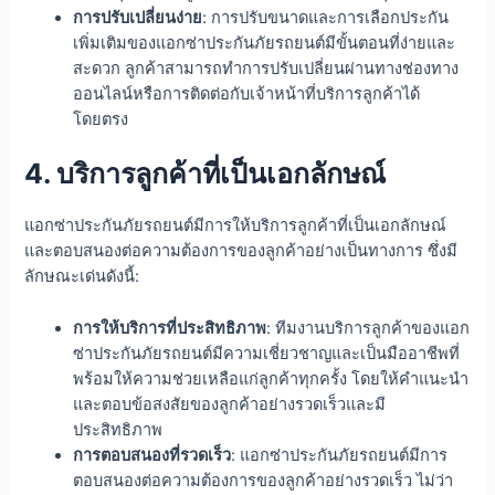
การปรับเปลี่ยนง่าย
: การปรับขนาดและการเลือกประกัน
เพิ่มเติมของแอกซ่าประกันภัยรถยนต์มีขั้นตอนที่ง่ายและ
สะดวก ลูกค้าสามารถทำการปรับเปลี่ยนผ่านทางช่องทาง
ออนไลน์หรือการติดต่อกับเจ้าหน้าที่บริการลูกค้าได้
โดยตรง
4. บริการลูกค้าที่เป็นเอกลักษณ์
แอกซ่าประกันภัยรถยนต์มีการให้บริการลูกค้าที่เป็นเอกลักษณ์
และตอบสนองต่อความต้องการของลูกค้าอย่างเป็นทางการ ซึ่งมี
ลักษณะเด่นดังนี้:
การให้บริการที่ประสิทธิภาพ
: ทีมงานบริการลูกค้าของแอก
ซ่าประกันภัยรถยนต์มีความเชี่ยวชาญและเป็นมืออาชีพที่
พร้อมให้ความช่วยเหลือแก่ลูกค้าทุกครั้ง โดยให้คำแนะนำ
และตอบข้อสงสัยของลูกค้าอย่างรวดเร็วและมี
ประสิทธิภาพ
การตอบสนองที่รวดเร็ว
: แอกซ่าประกันภัยรถยนต์มีการ
ตอบสนองต่อความต้องการของลูกค้าอย่างรวดเร็ว ไม่ว่า