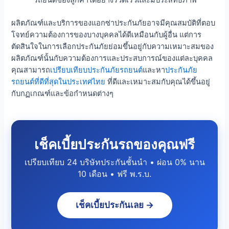
รถยนต์ของลูกค้าได้อย่างรวดเร็วและมีประสิทธิภาพ
ผลิตภัณฑ์และบริการของแอกซ่าประกันภัยอาจมีคุณสมบัติที่ตอบ
โจทย์ความต้องการของบางบุคคลได้ดีเหมือนกับผู้อื่น แต่การ
ตัดสินใจในการเลือกประกันภัยย่อมขึ้นอยู่กับความเหมาะสมของ
ผลิตภัณฑ์นั้นกับความต้องการและประสบการณ์ของแต่ละบุคคล
คุณสามารถ
เปรียบเทียบประกันภัยรถยนต์
และหา
ประกันภัย
รถยนต์ที่ดีที่สุดในประเทศไทย
ที่ดีและเหมาะสมกับคุณได้ขึ้นอยู่
กับกฏเกณฑ์และข้อกำหนดต่างๆ
เช็คเบี้ยประกันรถของคุณฟรี
เปรียบเทียบ 24 บริษัทประกันชั้นนำ • ผ่อน 0% นาน
10 เดือน • ฟรี พ.ร.บ.
เช็คเบี้ยประกันเลย →