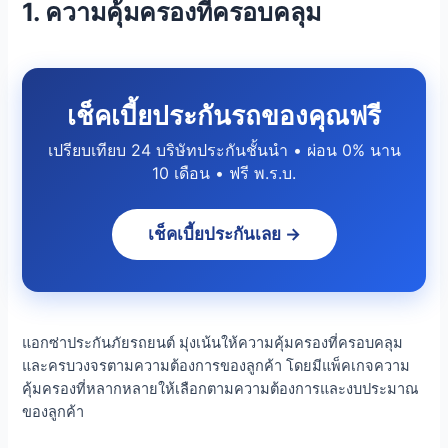
1. ความคุ้มครองที่ครอบคลุม
เช็คเบี้ยประกันรถของคุณฟรี
เปรียบเทียบ 24 บริษัทประกันชั้นนำ • ผ่อน 0% นาน
10 เดือน • ฟรี พ.ร.บ.
เช็คเบี้ยประกันเลย →
แอกซ่าประกันภัยรถยนต์ มุ่งเน้นให้ความคุ้มครองที่ครอบคลุม
และครบวงจรตามความต้องการของลูกค้า โดยมีแพ็คเกจความ
คุ้มครองที่หลากหลายให้เลือกตามความต้องการและงบประมาณ
ของลูกค้า