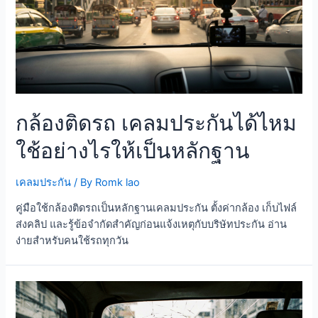
กล้องติดรถ เคลมประกันได้ไหม
ใช้อย่างไรให้เป็นหลักฐาน
เคลมประกัน
/ By
Romk lao
คู่มือใช้กล้องติดรถเป็นหลักฐานเคลมประกัน ตั้งค่ากล้อง เก็บไฟล์
ส่งคลิป และรู้ข้อจำกัดสำคัญก่อนแจ้งเหตุกับบริษัทประกัน อ่าน
ง่ายสำหรับคนใช้รถทุกวัน