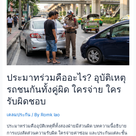
ประมาทร่วมคืออะไร? อุบัติเหตุ
รถชนกันทั้งคู่ผิด ใครจ่าย ใคร
รับผิดชอบ
เคลมประกัน
/ By
Romk lao
ประมาทร่วมคืออุบัติเหตุที่ทั้งสองฝ่ายมีส่วนผิด บทความนี้อธิบาย
การแบ่งสัดส่วนความรับผิด ใครจ่ายค่าซ่อม และประกันแต่ละชั้น