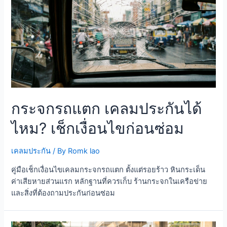
กระจกรถแตก เคลมประกันได้
ไหม? เช็กเงื่อนไขก่อนซ่อม
เคลมประกัน
/ By
Romk lao
คู่มือเช็กเงื่อนไขเคลมกระจกรถแตก ตั้งแต่รอยร้าว หินกระเด็น
ค่าเสียหายส่วนแรก หลักฐานที่ควรเก็บ ร้านกระจกในเครือข่าย
และสิ่งที่ต้องถามประกันก่อนซ่อม