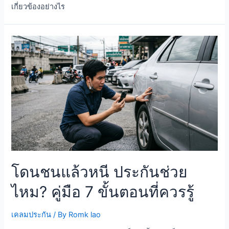
เกี่ยวข้องอย่างไร
โดนชนแล้วหนี ประกันช่วย
ไหม? คู่มือ 7 ขั้นตอนที่ควรรู้
เคลมประกัน
/ By
Romk lao