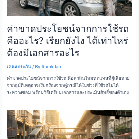
ค่าขาดประโยชน์จากการใช้รถ
คืออะไร? เรียกยังไง ได้เท่าไหร่
ต้องมีเอกสารอะไร
เคลมประกัน
/ By
Romk lao
ค่าขาดประโยชน์จากการใช้รถ คือค่าสินไหมทดแทนที่ผู้เสียหาย
จากอุบัติเหตุอาจเรียกร้องจากคู่กรณีได้ในช่วงที่ใช้รถไม่ได้
ระหว่างซ่อม พร้อมวิธีเตรียมเอกสารและประเมินสิทธิ์ของตัวเอง