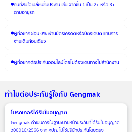
คนที่สนใจเปลี่ยนชั้นประกัน เช่น จากชั้น 1 เป็น 2+ หรือ 3+
ตามอายุรถ
ผู้ที่อยากผ่อน 0% ผ่านบัตรเครดิตหรือบัตรเดบิต แทนการ
จ่ายเต็มก้อนเดียว
ผู้ที่อยากต่อประกันออนไลน์โดยไม่ต้องเดินทางไปสำนักงาน
ทำไมต่อประกันรู้ใจกับ Gengmak
โบรกเกอร์ได้รับใบอนุญาต
Gengmak ดำเนินการในฐานะนายหน้าประกันที่ได้รับใบอนุญาต
ว00016/2566 จาก คปภ. ไม่ใช่บริษัทประกันโดยตรง