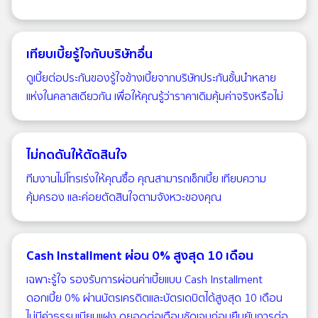
เทียบเบี้ยรู้ใจกับบริษัทอื่น
ดูเบี้ยต่อประกันของรู้ใจข้างเบี้ยจากบริษัทประกันชั้นนำหลาย
แห่งในคลาสเดียวกัน เพื่อให้คุณรู้ว่าราคาเดิมคุ้มค่าจริงหรือไม่
ไม่กดดันให้ตัดสินใจ
ทีมงานไม่โทรเร่งให้คุณซื้อ คุณสามารถเช็กเบี้ย เทียบความ
คุ้มครอง และค่อยตัดสินใจตามจังหวะของคุณ
Cash Installment ผ่อน 0% สูงสุด 10 เดือน
เฉพาะรู้ใจ รองรับการผ่อนค่าเบี้ยแบบ Cash Installment
ดอกเบี้ย 0% ผ่านบัตรเครดิตและบัตรเดบิตได้สูงสุด 10 เดือน
ไม่มีค่าธรรมเนียมแฝง ดูยอดต่อเดือนชัดเจนก่อนยืนยันการต่อ