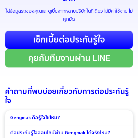
ใส่ข้อมูลรถของคุณและดูเบี้ยจากหลายบริษัทในที่เดียว ไม่มีค่าใช้จ่าย ไม่
ผูกมัด
เช็กเบี้ยต่อประกันรู้ใจ
คุยกับทีมงานผ่าน LINE
คำถามที่พบบ่อยเกี่ยวกับการต่อประกันรู้
ใจ
Gengmak คือรู้ใจใช่ไหม?
ต่อประกันรู้ใจออนไลน์ผ่าน Gengmak ได้จริงไหม?