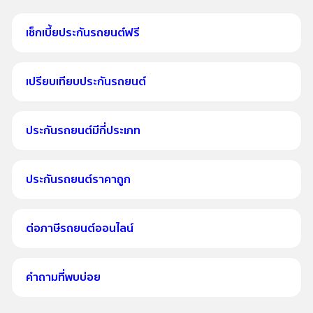
เช็กเบี้ยประกันรถยนต์ฟรี
เปรียบเทียบประกันรถยนต์
ประกันรถยนต์มีกี่ประเภท
ประกันรถยนต์ราคาถูก
ต่อภาษีรถยนต์ออนไลน์
คำถามที่พบบ่อย