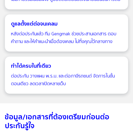
ดูแลตั้งแต่ต่อจนเคลม
หลังต่อประกันแล้ว ทีม Gengmak ช่วยประสานเอกสาร ตอบ
คำถาม และให้คำแนะนำเมื่อต้องเคลม ไม่ทิ้งคุณไว้กลางทาง
ทำได้ครบในที่เดียว
ต่อประกัน วางแผน พ.ร.บ. และต่อภาษีรถยนต์ จัดการในขั้น
ตอนเดียว ลดเวลาเปิดหลายเว็บ
ข้อมูล/เอกสารที่ต้องเตรียมก่อนต่อ
ประกันรู้ใจ