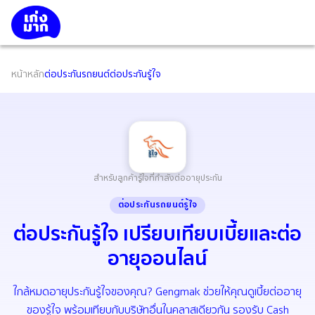
หน้าหลัก
ต่อประกันรถยนต์
ต่อประกันรู้ใจ
สำหรับลูกค้ารู้ใจที่กำลังต่ออายุประกัน
ต่อประกันรถยนต์รู้ใจ
ต่อประกันรู้ใจ เปรียบเทียบเบี้ยและต่อ
อายุออนไลน์
ใกล้หมดอายุประกันรู้ใจของคุณ? Gengmak ช่วยให้คุณดูเบี้ยต่ออายุ
ของรู้ใจ พร้อมเทียบกับบริษัทอื่นในคลาสเดียวกัน รองรับ Cash