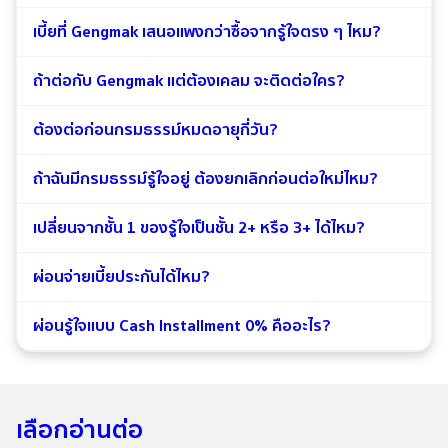
เบี้ยที่ Gengmak เสนอแพงกว่าซื้อจากรู้ใจตรง ๆ ไหม?
ถ้าต่อกับ Gengmak แต่ต้องเคลม จะติดต่อใคร?
ต้องต่อก่อนกรมธรรม์หมดอายุกี่วัน?
ถ้าฉันมีกรมธรรม์รู้ใจอยู่ ต้องยกเลิกก่อนต่อใหม่ไหม?
เปลี่ยนจากชั้น 1 ของรู้ใจเป็นชั้น 2+ หรือ 3+ ได้ไหม?
ผ่อนจ่ายเบี้ยประกันได้ไหม?
ผ่อนรู้ใจแบบ Cash Installment 0% คืออะไร?
เลือกอ่านต่อ