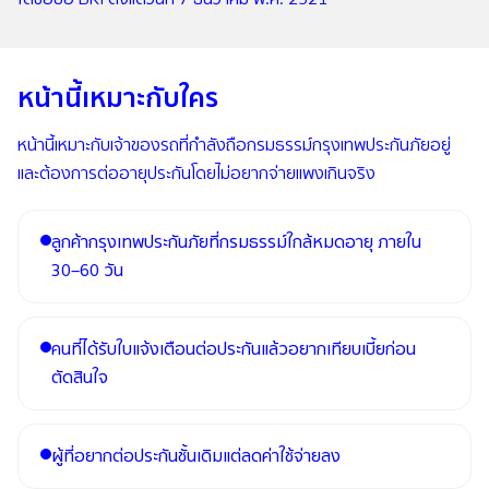
หน้านี้เหมาะกับใคร
หน้านี้เหมาะกับเจ้าของรถที่กำลังถือกรมธรรม์กรุงเทพประกันภัยอยู่
และต้องการต่ออายุประกันโดยไม่อยากจ่ายแพงเกินจริง
ลูกค้ากรุงเทพประกันภัยที่กรมธรรม์ใกล้หมดอายุ ภายใน
30–60 วัน
คนที่ได้รับใบแจ้งเตือนต่อประกันแล้วอยากเทียบเบี้ยก่อน
ตัดสินใจ
ผู้ที่อยากต่อประกันชั้นเดิมแต่ลดค่าใช้จ่ายลง