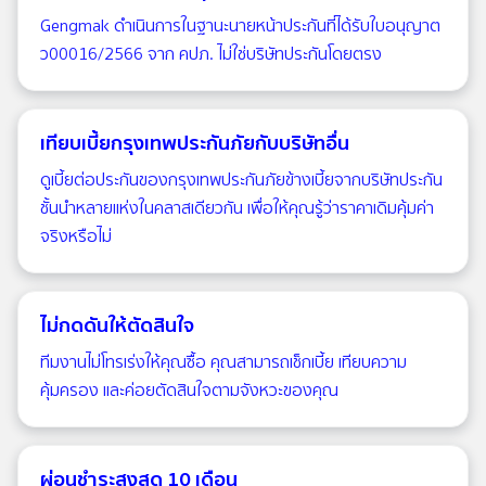
Gengmak ดำเนินการในฐานะนายหน้าประกันที่ได้รับใบอนุญาต
ว00016/2566 จาก คปภ. ไม่ใช่บริษัทประกันโดยตรง
เทียบเบี้ยกรุงเทพประกันภัยกับบริษัทอื่น
ดูเบี้ยต่อประกันของกรุงเทพประกันภัยข้างเบี้ยจากบริษัทประกัน
ชั้นนำหลายแห่งในคลาสเดียวกัน เพื่อให้คุณรู้ว่าราคาเดิมคุ้มค่า
จริงหรือไม่
ไม่กดดันให้ตัดสินใจ
ทีมงานไม่โทรเร่งให้คุณซื้อ คุณสามารถเช็กเบี้ย เทียบความ
คุ้มครอง และค่อยตัดสินใจตามจังหวะของคุณ
ผ่อนชำระสูงสุด 10 เดือน