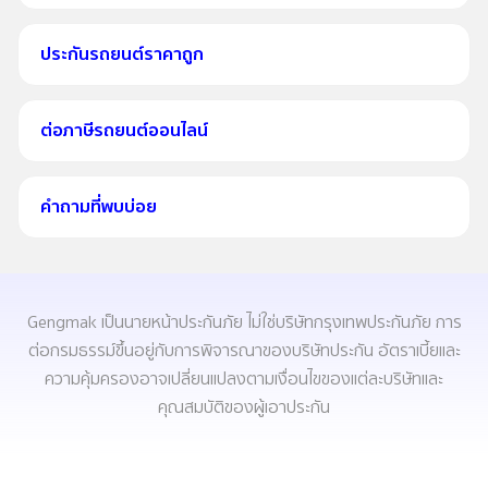
ประกันรถยนต์ราคาถูก
ต่อภาษีรถยนต์ออนไลน์
คำถามที่พบบ่อย
Gengmak เป็นนายหน้าประกันภัย ไม่ใช่บริษัทกรุงเทพประกันภัย การ
ต่อกรมธรรม์ขึ้นอยู่กับการพิจารณาของบริษัทประกัน อัตราเบี้ยและ
ความคุ้มครองอาจเปลี่ยนแปลงตามเงื่อนไขของแต่ละบริษัทและ
คุณสมบัติของผู้เอาประกัน