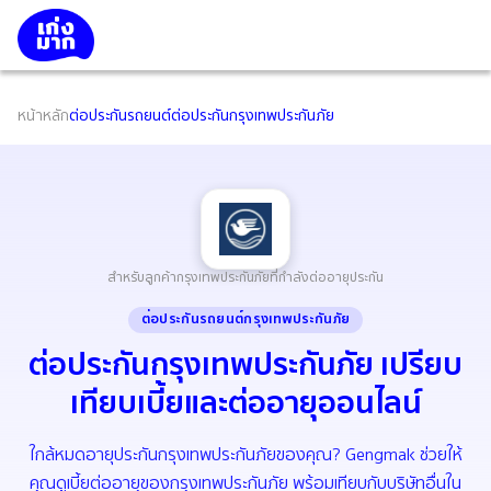
หน้าหลัก
ต่อประกันรถยนต์
ต่อประกันกรุงเทพประกันภัย
สำหรับลูกค้ากรุงเทพประกันภัยที่กำลังต่ออายุประกัน
ต่อประกันรถยนต์กรุงเทพประกันภัย
ต่อประกันกรุงเทพประกันภัย เปรียบ
เทียบเบี้ยและต่ออายุออนไลน์
ใกล้หมดอายุประกันกรุงเทพประกันภัยของคุณ? Gengmak ช่วยให้
คุณดูเบี้ยต่ออายุของกรุงเทพประกันภัย พร้อมเทียบกับบริษัทอื่นใน