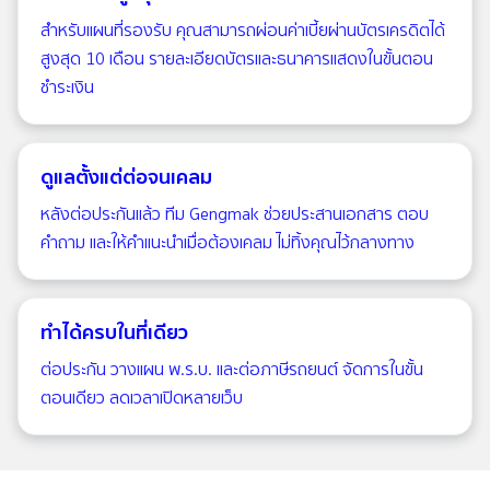
สำหรับแผนที่รองรับ คุณสามารถผ่อนค่าเบี้ยผ่านบัตรเครดิตได้
สูงสุด 10 เดือน รายละเอียดบัตรและธนาคารแสดงในขั้นตอน
ชำระเงิน
ดูแลตั้งแต่ต่อจนเคลม
หลังต่อประกันแล้ว ทีม Gengmak ช่วยประสานเอกสาร ตอบ
คำถาม และให้คำแนะนำเมื่อต้องเคลม ไม่ทิ้งคุณไว้กลางทาง
ทำได้ครบในที่เดียว
ต่อประกัน วางแผน พ.ร.บ. และต่อภาษีรถยนต์ จัดการในขั้น
ตอนเดียว ลดเวลาเปิดหลายเว็บ