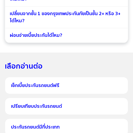
เปลี่ยนจากชั้น 1 ของกรุงเทพประกันภัยเป็นชั้น 2+ หรือ 3+
ได้ไหม?
ผ่อนจ่ายเบี้ยประกันได้ไหม?
เลือกอ่านต่อ
เช็กเบี้ยประกันรถยนต์ฟรี
เปรียบเทียบประกันรถยนต์
ประกันรถยนต์มีกี่ประเภท