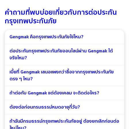
คำถามที่พบบ่อยเกี่ยวกับการต่อประกัน
กรุงเทพประกันภัย
Gengmak คือกรุงเทพประกันภัยใช่ไหม?
ต่อประกันกรุงเทพประกันภัยออนไลน์ผ่าน Gengmak ได้
จริงไหม?
เบี้ยที่ Gengmak เสนอแพงกว่าซื้อจากกรุงเทพประกันภัย
ตรง ๆ ไหม?
ถ้าต่อกับ Gengmak แต่ต้องเคลม จะติดต่อใคร?
ต้องต่อก่อนกรมธรรม์หมดอายุกี่วัน?
ถ้าฉันมีกรมธรรม์กรุงเทพประกันภัยอยู่ ต้องยกเลิกก่อนต่อ
ใหม่ไหม?