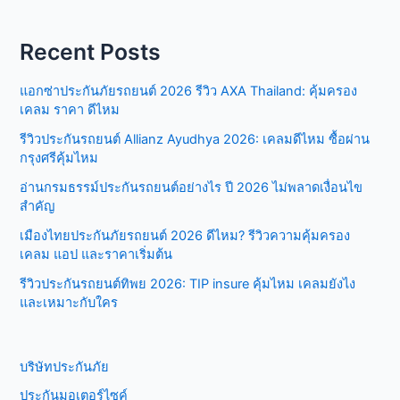
Recent Posts
แอกซ่าประกันภัยรถยนต์ 2026 รีวิว AXA Thailand: คุ้มครอง
เคลม ราคา ดีไหม
รีวิวประกันรถยนต์ Allianz Ayudhya 2026: เคลมดีไหม ซื้อผ่าน
กรุงศรีคุ้มไหม
อ่านกรมธรรม์ประกันรถยนต์อย่างไร ปี 2026 ไม่พลาดเงื่อนไข
สำคัญ
เมืองไทยประกันภัยรถยนต์ 2026 ดีไหม? รีวิวความคุ้มครอง
เคลม แอป และราคาเริ่มต้น
รีวิวประกันรถยนต์ทิพย 2026: TIP insure คุ้มไหม เคลมยังไง
และเหมาะกับใคร
บริษัทประกันภัย
ประกันมอเตอร์ไซค์