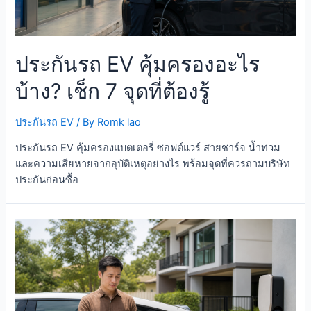
ประกันรถ EV คุ้มครองอะไร
บ้าง? เช็ก 7 จุดที่ต้องรู้
ประกันรถ EV
/ By
Romk lao
ประกันรถ EV คุ้มครองแบตเตอรี่ ซอฟต์แวร์ สายชาร์จ น้ำท่วม
และความเสียหายจากอุบัติเหตุอย่างไร พร้อมจุดที่ควรถามบริษัท
ประกันก่อนซื้อ