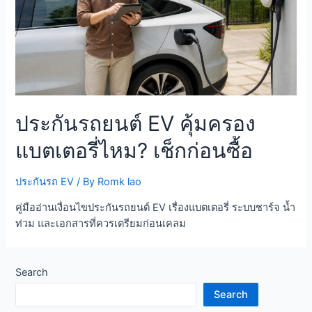
ประกันรถยนต์ EV คุ้มครอง
แบตเตอรี่ไหม? เช็กก่อนซื้อ
ประกันรถ EV
/ By
Romk lao
คู่มืออ่านเงื่อนไขประกันรถยนต์ EV เรื่องแบตเตอรี่ ระบบชาร์จ น้ำ
ท่วม และเอกสารที่ควรเตรียมก่อนเคลม
Search
Search