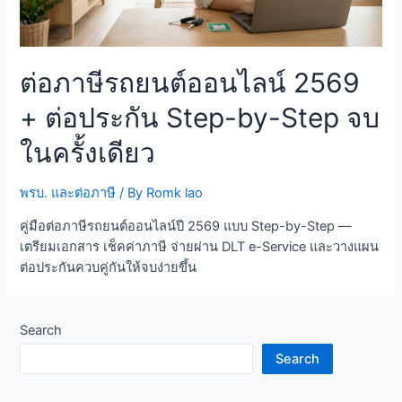
ต่อภาษีรถยนต์ออนไลน์ 2569
+ ต่อประกัน Step-by-Step จบ
ในครั้งเดียว
พรบ. และต่อภาษี
/ By
Romk lao
คู่มือต่อภาษีรถยนต์ออนไลน์ปี 2569 แบบ Step-by-Step —
เตรียมเอกสาร เช็คค่าภาษี จ่ายผ่าน DLT e-Service และวางแผน
ต่อประกันควบคู่กันให้จบง่ายขึ้น
Search
Search