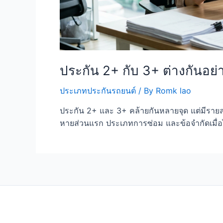
ประกัน 2+ กับ 3+ ต่างกันอย
ประเภทประกันรถยนต์
/ By
Romk lao
ประกัน 2+ และ 3+ คล้ายกันหลายจุด แต่มีรายละ
หายส่วนแรก ประเภทการซ่อม และข้อจำกัดเมื่อไม