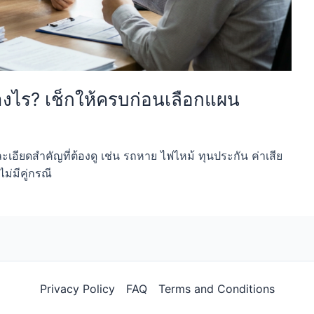
่างไร? เช็กให้ครบก่อนเลือกแผน
เอียดสำคัญที่ต้องดู เช่น รถหาย ไฟไหม้ ทุนประกัน ค่าเสีย
่มีคู่กรณี
Privacy Policy
FAQ
Terms and Conditions