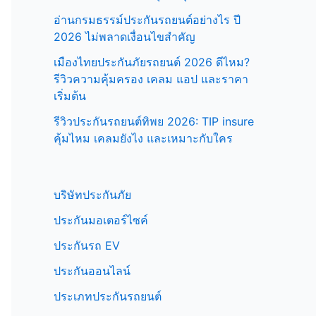
อ่านกรมธรรม์ประกันรถยนต์อย่างไร ปี
2026 ไม่พลาดเงื่อนไขสำคัญ
เมืองไทยประกันภัยรถยนต์ 2026 ดีไหม?
รีวิวความคุ้มครอง เคลม แอป และราคา
เริ่มต้น
รีวิวประกันรถยนต์ทิพย 2026: TIP insure
คุ้มไหม เคลมยังไง และเหมาะกับใคร
บริษัทประกันภัย
ประกันมอเตอร์ไซค์
ประกันรถ EV
ประกันออนไลน์
ประเภทประกันรถยนต์