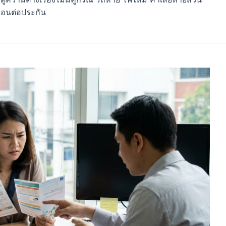
อนต่อประกัน