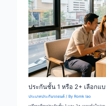
ประกันชั้น 1 หรือ 2+ เลือกแ
ประเภทประกันรถยนต์
/ By
Romk lao
เปรียบเทียบประกันชั้น 1 และ 2+ แบบเข้าใจง่าย 