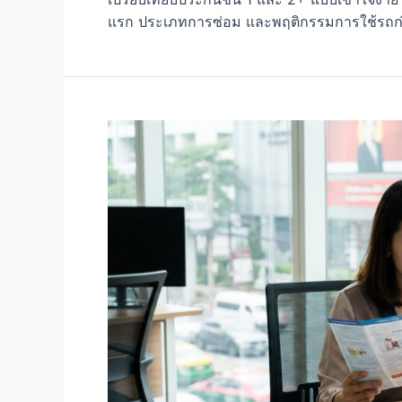
แรก ประเภทการซ่อม และพฤติกรรมการใช้รถก่