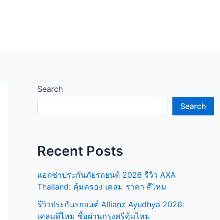
Search
Search
Recent Posts
แอกซ่าประกันภัยรถยนต์ 2026 รีวิว AXA
Thailand: คุ้มครอง เคลม ราคา ดีไหม
รีวิวประกันรถยนต์ Allianz Ayudhya 2026:
เคลมดีไหม ซื้อผ่านกรุงศรีคุ้มไหม