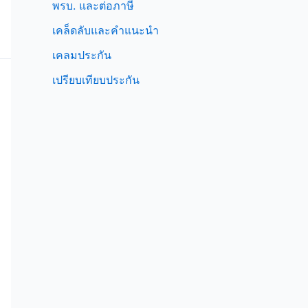
พรบ. และต่อภาษี
เคล็ดลับและคำแนะนำ
เคลมประกัน
เปรียบเทียบประกัน