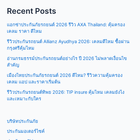
Recent Posts
แอกซ่าประกันภัยรถยนต์ 2026 รีวิว AXA Thailand: คุ้มครอง
เคลม ราคา ดีไหม
รีวิวประกันรถยนต์ Allianz Ayudhya 2026: เคลมดีไหม ซื้อผ่าน
กรุงศรีคุ้มไหม
อ่านกรมธรรม์ประกันรถยนต์อย่างไร ปี 2026 ไม่พลาดเงื่อนไข
สำคัญ
เมืองไทยประกันภัยรถยนต์ 2026 ดีไหม? รีวิวความคุ้มครอง
เคลม แอป และราคาเริ่มต้น
รีวิวประกันรถยนต์ทิพย 2026: TIP insure คุ้มไหม เคลมยังไง
และเหมาะกับใคร
บริษัทประกันภัย
ประกันมอเตอร์ไซค์