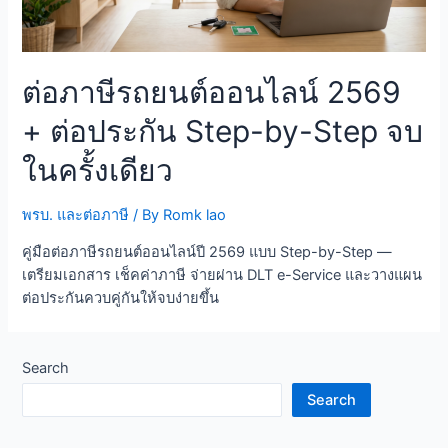
ต่อภาษีรถยนต์ออนไลน์ 2569
+ ต่อประกัน Step-by-Step จบ
ในครั้งเดียว
พรบ. และต่อภาษี
/ By
Romk lao
คู่มือต่อภาษีรถยนต์ออนไลน์ปี 2569 แบบ Step-by-Step —
เตรียมเอกสาร เช็คค่าภาษี จ่ายผ่าน DLT e-Service และวางแผน
ต่อประกันควบคู่กันให้จบง่ายขึ้น
Search
Search