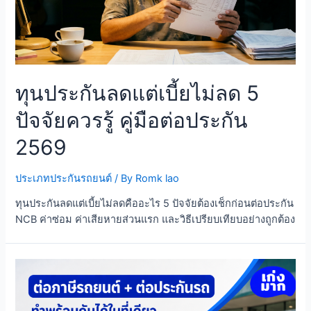
ทุนประกันลดแต่เบี้ยไม่ลด 5
ปัจจัยควรรู้ คู่มือต่อประกัน
2569
ประเภทประกันรถยนต์
/ By
Romk lao
ทุนประกันลดแต่เบี้ยไม่ลดคืออะไร 5 ปัจจัยต้องเช็กก่อนต่อประกัน
NCB ค่าซ่อม ค่าเสียหายส่วนแรก และวิธีเปรียบเทียบอย่างถูกต้อง