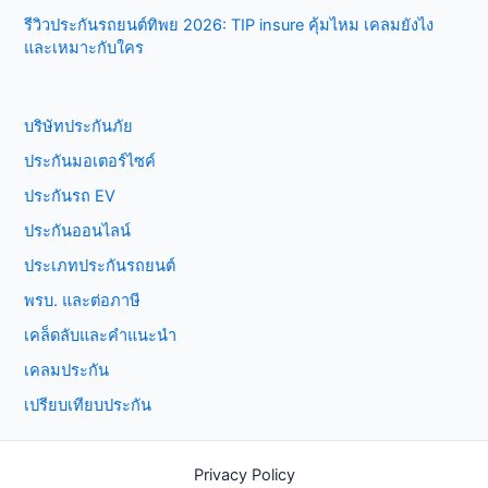
รีวิวประกันรถยนต์ทิพย 2026: TIP insure คุ้มไหม เคลมยังไง
และเหมาะกับใคร
บริษัทประกันภัย
ประกันมอเตอร์ไซค์
ประกันรถ EV
ประกันออนไลน์
ประเภทประกันรถยนต์
พรบ. และต่อภาษี
เคล็ดลับและคำแนะนำ
เคลมประกัน
เปรียบเทียบประกัน
Privacy Policy