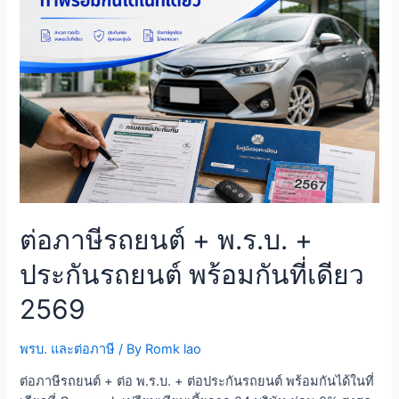
ต่อภาษีรถยนต์ + พ.ร.บ. +
ประกันรถยนต์ พร้อมกันที่เดียว
2569
พรบ. และต่อภาษี
/ By
Romk lao
ต่อภาษีรถยนต์ + ต่อ พ.ร.บ. + ต่อประกันรถยนต์ พร้อมกันได้ในที่