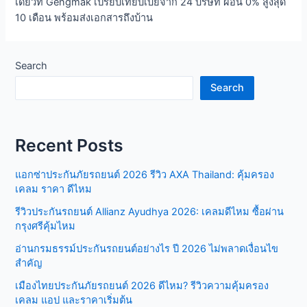
เดียวที่ Gengmak เปรียบเทียบเบี้ยจาก 24 บริษัท ผ่อน 0% สูงสุด
10 เดือน พร้อมส่งเอกสารถึงบ้าน
Search
Search
Recent Posts
แอกซ่าประกันภัยรถยนต์ 2026 รีวิว AXA Thailand: คุ้มครอง
เคลม ราคา ดีไหม
รีวิวประกันรถยนต์ Allianz Ayudhya 2026: เคลมดีไหม ซื้อผ่าน
กรุงศรีคุ้มไหม
อ่านกรมธรรม์ประกันรถยนต์อย่างไร ปี 2026 ไม่พลาดเงื่อนไข
สำคัญ
เมืองไทยประกันภัยรถยนต์ 2026 ดีไหม? รีวิวความคุ้มครอง
เคลม แอป และราคาเริ่มต้น