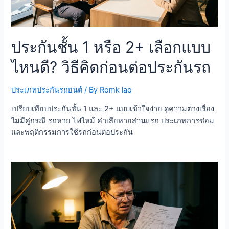
ประกันชั้น 1 หรือ 2+ เลือกแบบ
ไหนดี? วิธีคิดก่อนต่อประกันรถ
ประเภทประกันรถยนต์
/ By
Romk lao
เปรียบเทียบประกันชั้น 1 และ 2+ แบบเข้าใจง่าย ดูความต่างเรื่อง
ไม่มีคู่กรณี รถหาย ไฟไหม้ ค่าเสียหายส่วนแรก ประเภทการซ่อม
และพฤติกรรมการใช้รถก่อนต่อประกัน