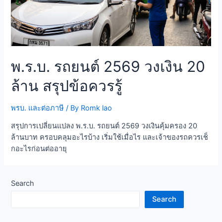
พ.ร.บ. รถยนต์ 2569 วงเงิน 20
ล้าน สรุปข้อควรรู้
พรบ. และต่อภาษี
/ By
Romk lao
สรุปการเปลี่ยนแปลง พ.ร.บ. รถยนต์ 2569 วงเงินคุ้มครอง 20
ล้านบาท ครอบคลุมอะไรบ้าง เริ่มใช้เมื่อไร และเจ้าของรถควรเช็
กอะไรก่อนต่ออายุ
Search
Search