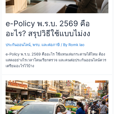
e-Policy พ.ร.บ. 2569 คือ
อะไร? สรุปวิธีใช้แบบไม่งง
ประกันออนไลน์
,
พรบ. และต่อภาษี
/ By
Romk lao
e-Policy พ.ร.บ. 2569 คืออะไร ใช้แทนเล่มกระดาษได้ไหม ต้อง
แสดงอย่างไรเวลาโดนเรียกตรวจ และคนต่อประกันออนไลน์ควร
เตรียมอะไรไว้บ้าง