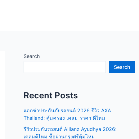
Search
Search
Recent Posts
แอกซ่าประกันภัยรถยนต์ 2026 รีวิว AXA
Thailand: คุ้มครอง เคลม ราคา ดีไหม
รีวิวประกันรถยนต์ Allianz Ayudhya 2026:
เคลมดีไหม ซื้อผ่านกรุงศรีคุ้มไหม