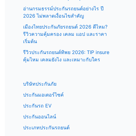
อ่านกรมธรรม์ประกันรถยนต์อย่างไร ปี
2026 ไม่พลาดเงื่อนไขสำคัญ
เมืองไทยประกันภัยรถยนต์ 2026 ดีไหม?
รีวิวความคุ้มครอง เคลม แอป และราคา
เริ่มต้น
รีวิวประกันรถยนต์ทิพย 2026: TIP insure
คุ้มไหม เคลมยังไง และเหมาะกับใคร
บริษัทประกันภัย
ประกันมอเตอร์ไซค์
ประกันรถ EV
ประกันออนไลน์
ประเภทประกันรถยนต์