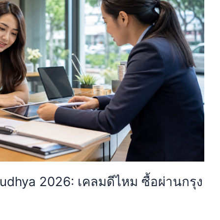
yudhya 2026: เคลมดีไหม ซื้อผ่านกรุง